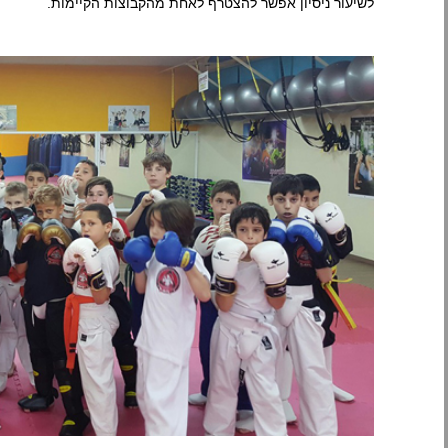
לשיעור ניסיון אפשר להצטרף לאחת מהקבוצות הקיימות.