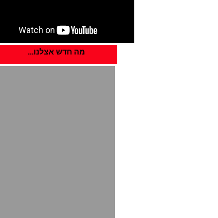
מה חדש אצלנו...